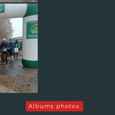
Albums photos