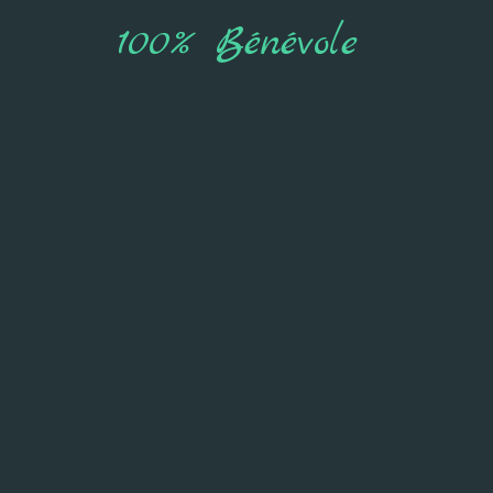
100% Bénévole