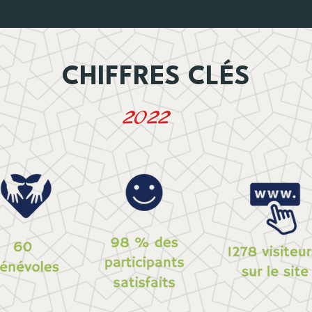
CHIFFRES CLÉS
2022