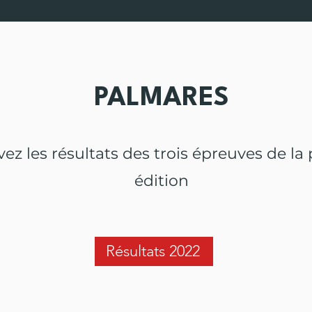
PALMARES
ez les résultats des trois épreuves de la
édition
Résultats 2022