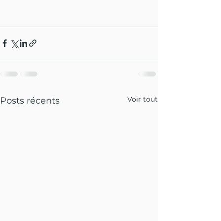
Voir tout
Posts récents