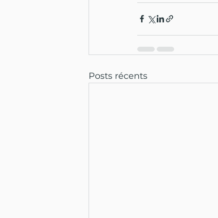
Posts récents