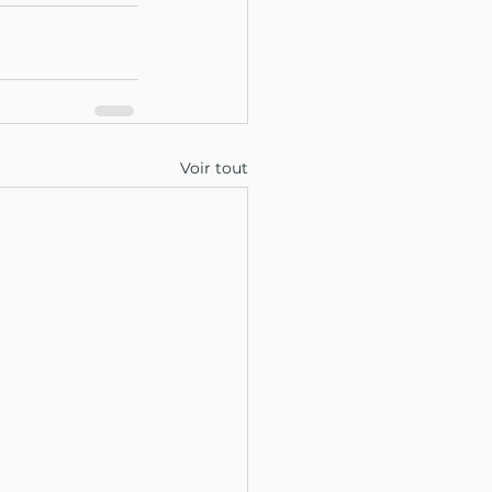
Voir tout