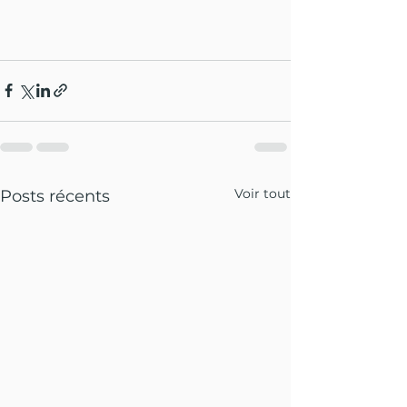
Voir tout
Posts récents