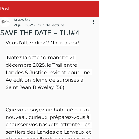
Post
breveltrail
21 juil. 2025
1 min de lecture
SAVE THE DATE – TLJ#4
Vous l’attendiez ? Nous aussi !
 Notez la date : dimanche 21 
décembre 2025, le Trail entre 
Landes & Justice revient pour une 
4e édition pleine de surprises à 
Saint Jean Brévelay (56) 
Que vous soyez un habitué ou un 
nouveau curieux, préparez-vous à 
chausser vos baskets, affronter les 
sentiers des Landes de Lanvaux et 