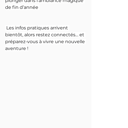
plonger dans l’ambiance magique 
de fin d’année 
 Les infos pratiques arrivent 
bientôt, alors restez connectés… et 
préparez-vous à vivre une nouvelle 
aventure !